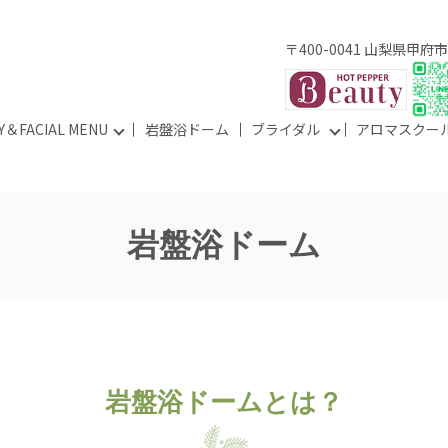
〒400-0041 山梨県甲府
Y＆FACIAL MENU
岩盤浴ドーム
ブライダル
アロマスクー
岩盤浴ドーム
岩盤浴ドームとは？