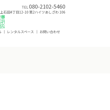
080-2102-5460
TEL
市上石田4丁目12-10 第2ハイツあしざわ 106
ル
レンタルスペース
お問い合わせ