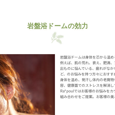
岩盤浴ドームの効力
岩盤浴ドームは身体を芯から温め
例えば、肌の荒れ、衰え、肥満、
出ものに悩んでいる、疲れがなか
ど、のお悩みを持つ方々におすす
身体を温め、発汗し体内の老廃物
容、健康面でのストレスを解消し
Ra*poulではお客様のお悩み
組み合わせをご提案。お客様の美