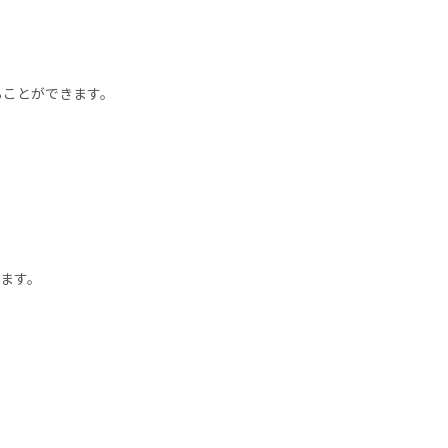
ることができます。
ます。