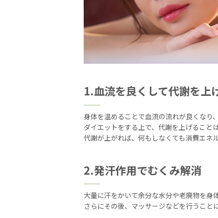
1.血流を良くして代謝を上
身体を温めることで血流の流れが良くなり
ダイエットをする上で、代謝を上げること
代謝が上がれば、何もしなくても消費エネ
2.発汗作用でむくみ解消
大量に汗をかいて余分な水分や老廃物を身
さらにその後、マッサージなどを行うこと