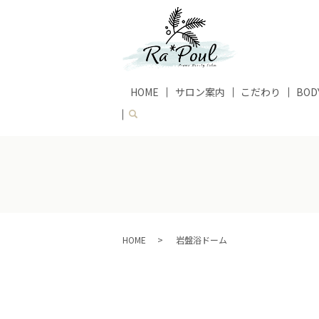
HOME
サロン案内
こだわり
BOD
HOME
岩盤浴ドーム