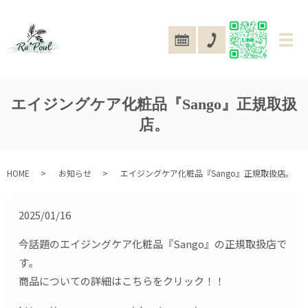
エイジングケア化粧品『Sango』正規取扱
店。
HOME
お知らせ
エイジングケア化粧品『Sango』正規取扱店。
2025/01/16
今話題のエイジングケア化粧品『Sango』の正規取扱店で
す。
商品についての詳細はこちらをクリック！！